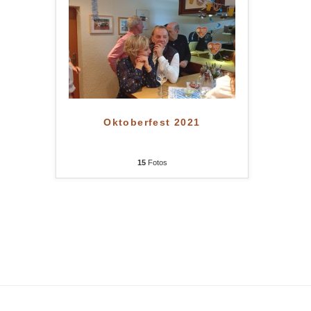
Oktoberfest 2021
15
Fotos