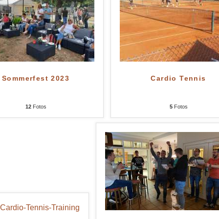
Sommerfest 2023
Cardio Tennis
12
Fotos
5
Fotos