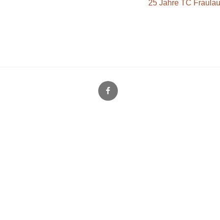
25 Jahre TC Fraulau
Facebook