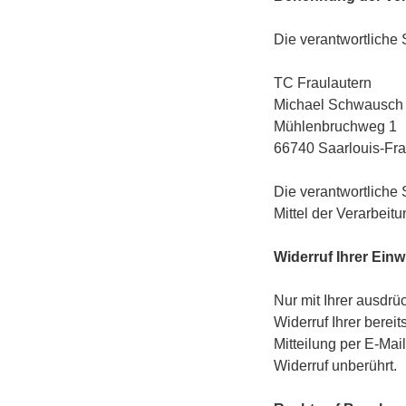
Die verantwortliche S
TC Fraulautern
Michael Schwausch
Mühlenbruchweg 1
66740
Saarlouis-Fra
Die verantwortliche
Mittel der Verarbei
Widerruf Ihrer Einw
Nur mit Ihrer ausdrü
Widerruf Ihrer bereit
Mitteilung per E-Mai
Widerruf unberührt.