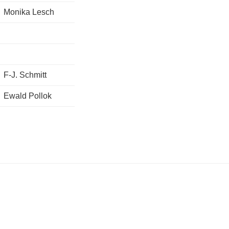
Monika Lesch
F-J. Schmitt
Ewald Pollok