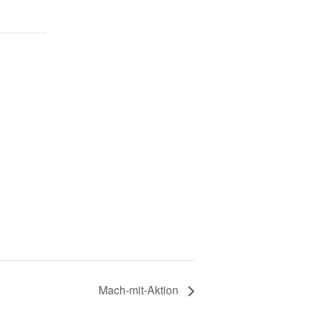
Mach-mit-Aktion