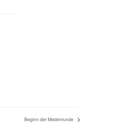
Beginn der Medenrunde