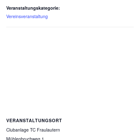
Veranstaltungskategorie:
Vereinsveranstaltung
VERANSTALTUNGSORT
Clubanlage TC Fraulautern
Mühlenbruchweg 1