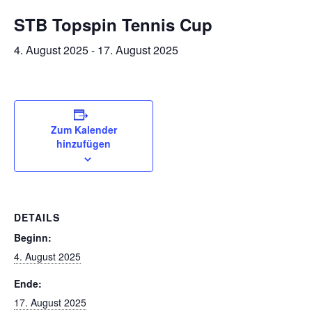
STB Topspin Tennis Cup
4. August 2025
-
17. August 2025
Zum Kalender
hinzufügen
DETAILS
Beginn:
4. August 2025
Ende:
17. August 2025