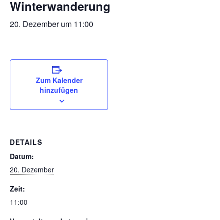
Winterwanderung
20. Dezember um 11:00
Zum Kalender
hinzufügen
DETAILS
Datum:
20. Dezember
Zeit:
11:00