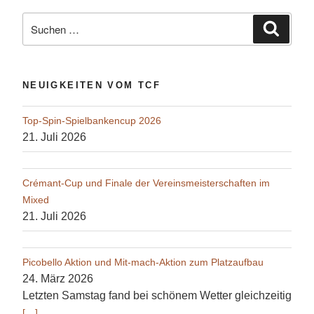
Suche
Suche
nach:
NEUIGKEITEN VOM TCF
Top-Spin-Spielbankencup 2026
21. Juli 2026
Crémant-Cup und Finale der Vereinsmeisterschaften im
Mixed
21. Juli 2026
Picobello Aktion und Mit-mach-Aktion zum Platzaufbau
24. März 2026
Letzten Samstag fand bei schönem Wetter gleichzeitig
[…]