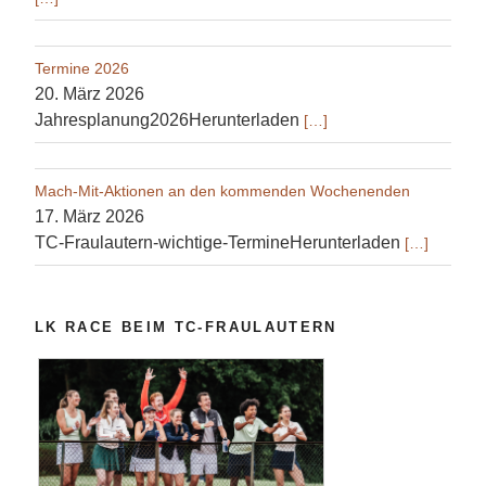
Termine 2026
20. März 2026
Jahresplanung2026Herunterladen
[…]
Mach-Mit-Aktionen an den kommenden Wochenenden
17. März 2026
TC-Fraulautern-wichtige-TermineHerunterladen
[…]
LK RACE BEIM TC-FRAULAUTERN