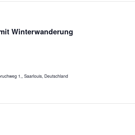
mit Winterwanderung
ruchweg 1,, Saarlouis, Deutschland