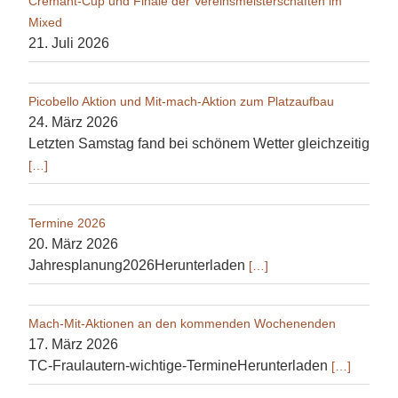
Crémant-Cup und Finale der Vereinsmeisterschaften im
Mixed
21. Juli 2026
Picobello Aktion und Mit-mach-Aktion zum Platzaufbau
24. März 2026
Letzten Samstag fand bei schönem Wetter gleichzeitig
[…]
Termine 2026
20. März 2026
Jahresplanung2026Herunterladen
[…]
Mach-Mit-Aktionen an den kommenden Wochenenden
17. März 2026
TC-Fraulautern-wichtige-TermineHerunterladen
[…]