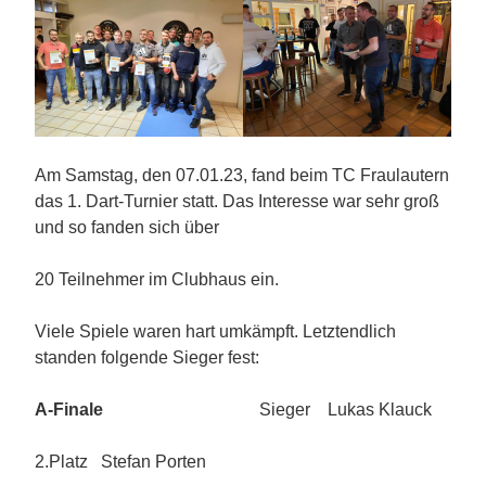
Am Samstag, den 07.01.23, fand beim TC Fraulautern
das 1. Dart-Turnier statt. Das Interesse war sehr groß
und so fanden sich über
20 Teilnehmer im Clubhaus ein.
Viele Spiele waren hart umkämpft. Letztendlich
standen folgende Sieger fest:
A-Finale
Sieger Lukas Klauck
2.Platz Stefan Porten