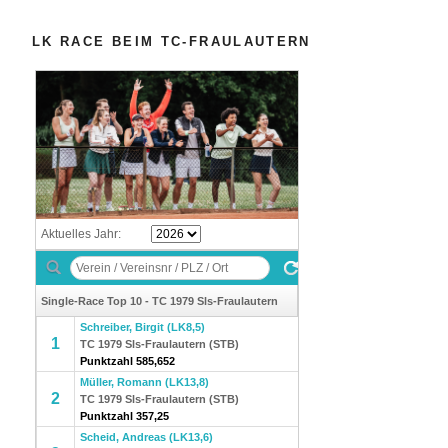
LK RACE BEIM TC-FRAULAUTERN