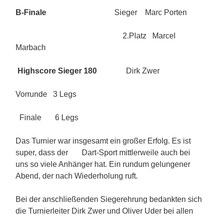
B-Finale
Sieger Marc Porten
2.Platz Marcel
Marbach
Highscore Sieger 180
Dirk Zwer
Vorrunde 3 Legs
Finale 6 Legs
Das Turnier war insgesamt ein großer Erfolg. Es ist
super, dass der Dart-Sport mittlerweile auch bei
uns so viele Anhänger hat. Ein rundum gelungener
Abend, der nach Wiederholung ruft.
Bei der anschließenden Siegerehrung bedankten sich
die Turnierleiter Dirk Zwer und Oliver Uder bei allen