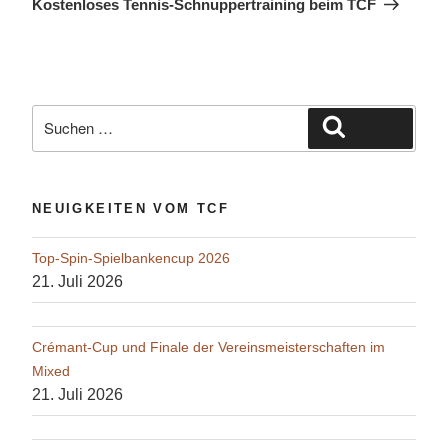
Kostenloses Tennis-Schnuppertraining beim TCF
Suche
Suchen
nach:
NEUIGKEITEN VOM TCF
Top-Spin-Spielbankencup 2026
21. Juli 2026
Crémant-Cup und Finale der Vereinsmeisterschaften im
Mixed
21. Juli 2026