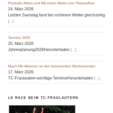
Picobello Aktion und Mit-mach-Aktion zum Platzaufbau
24. März 2026
Letzten Samstag fand bei schönem Wetter gleichzeitig
[…]
Termine 2026
20. März 2026
Jahresplanung2026Herunterladen
[…]
Mach-Mit-Aktionen an den kommenden Wochenenden
17. März 2026
TC-Fraulautern-wichtige-TermineHerunterladen
[…]
LK RACE BEIM TC-FRAULAUTERN