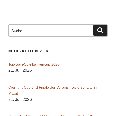
Suche
Suche
nach:
NEUIGKEITEN VOM TCF
Top-Spin-Spielbankencup 2026
21. Juli 2026
Crémant-Cup und Finale der Vereinsmeisterschaften im
Mixed
21. Juli 2026