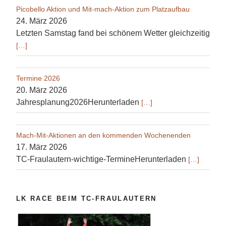
Picobello Aktion und Mit-mach-Aktion zum Platzaufbau
24. März 2026
Letzten Samstag fand bei schönem Wetter gleichzeitig
[…]
Termine 2026
20. März 2026
Jahresplanung2026Herunterladen
[…]
Mach-Mit-Aktionen an den kommenden Wochenenden
17. März 2026
TC-Fraulautern-wichtige-TermineHerunterladen
[…]
LK RACE BEIM TC-FRAULAUTERN