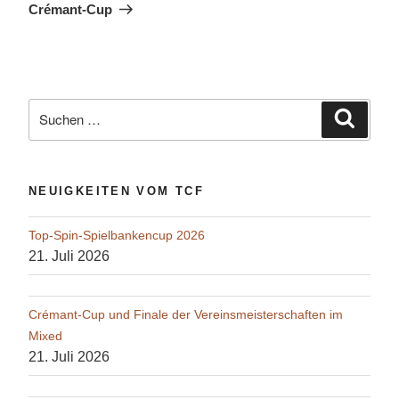
Crémant-Cup
Suche
Suche
nach:
NEUIGKEITEN VOM TCF
Top-Spin-Spielbankencup 2026
21. Juli 2026
Crémant-Cup und Finale der Vereinsmeisterschaften im
Mixed
21. Juli 2026