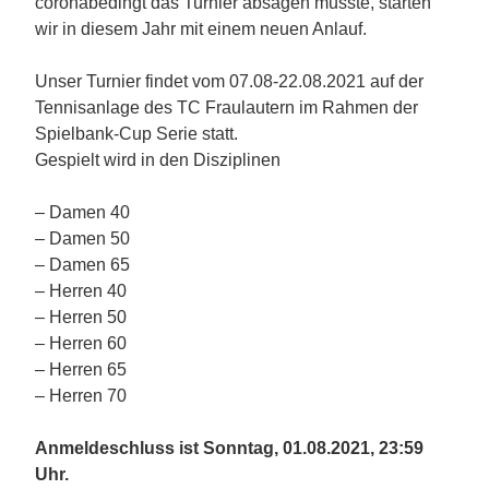
coronabedingt das Turnier absagen musste, starten
wir in diesem Jahr mit einem neuen Anlauf.
Unser Turnier findet vom 07.08-22.08.2021 auf der
Tennisanlage des TC Fraulautern im Rahmen der
Spielbank-Cup Serie statt.
Gespielt wird in den Disziplinen
– Damen 40
– Damen 50
– Damen 65
– Herren 40
– Herren 50
– Herren 60
– Herren 65
– Herren 70
Anmeldeschluss ist Sonntag, 01.08.2021, 23:59
Uhr.