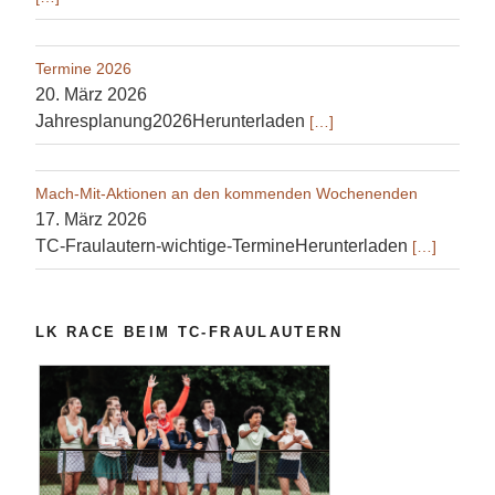
Termine 2026
20. März 2026
Jahresplanung2026Herunterladen
[…]
Mach-Mit-Aktionen an den kommenden Wochenenden
17. März 2026
TC-Fraulautern-wichtige-TermineHerunterladen
[…]
LK RACE BEIM TC-FRAULAUTERN