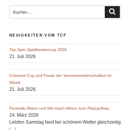
Suche
Suche
nach:
NEUIGKEITEN VOM TCF
Top-Spin-Spielbankencup 2026
21. Juli 2026
Crémant-Cup und Finale der Vereinsmeisterschaften im
Mixed
21. Juli 2026
Picobello Aktion und Mit-mach-Aktion zum Platzaufbau
24. März 2026
Letzten Samstag fand bei schönem Wetter gleichzeitig
[…]