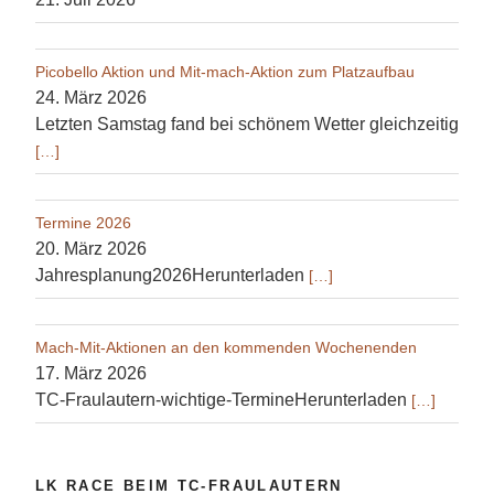
Picobello Aktion und Mit-mach-Aktion zum Platzaufbau
24. März 2026
Letzten Samstag fand bei schönem Wetter gleichzeitig
[…]
Termine 2026
20. März 2026
Jahresplanung2026Herunterladen
[…]
Mach-Mit-Aktionen an den kommenden Wochenenden
17. März 2026
TC-Fraulautern-wichtige-TermineHerunterladen
[…]
LK RACE BEIM TC-FRAULAUTERN