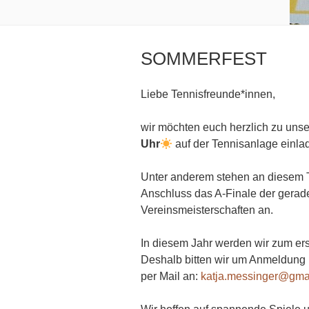
SOMMERFEST
Liebe Tennisfreunde*innen,
wir möchten euch herzlich zu un
Uhr
auf der Tennisanlage einla
Unter anderem stehen an diesem
Anschluss das A-Finale der gerade
Vereinsmeisterschaften an.
In diesem Jahr werden wir zum ers
Deshalb bitten wir um Anmeldung 
per Mail an:
katja.messinger@gma