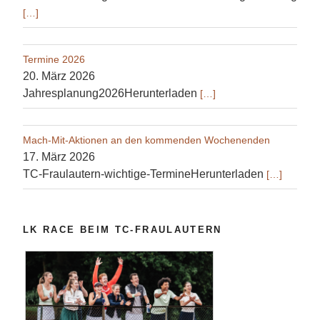
[…]
Termine 2026
20. März 2026
Jahresplanung2026Herunterladen
[…]
Mach-Mit-Aktionen an den kommenden Wochenenden
17. März 2026
TC-Fraulautern-wichtige-TermineHerunterladen
[…]
LK RACE BEIM TC-FRAULAUTERN