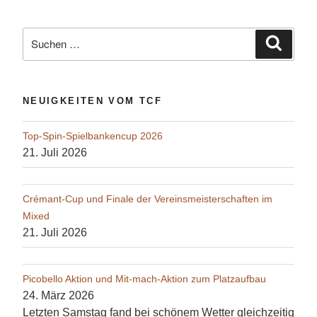
Suche
Suche
nach:
NEUIGKEITEN VOM TCF
Top-Spin-Spielbankencup 2026
21. Juli 2026
Crémant-Cup und Finale der Vereinsmeisterschaften im
Mixed
21. Juli 2026
Picobello Aktion und Mit-mach-Aktion zum Platzaufbau
24. März 2026
Letzten Samstag fand bei schönem Wetter gleichzeitig