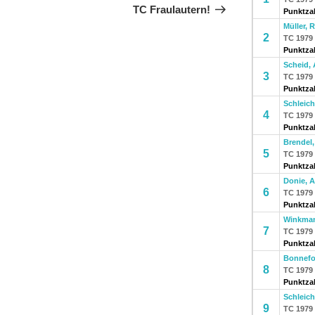
TC Fraulautern!