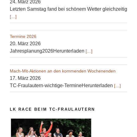
24. März 2026
Letzten Samstag fand bei schönem Wetter gleichzeitig
[…]
Termine 2026
20. März 2026
Jahresplanung2026Herunterladen
[…]
Mach-Mit-Aktionen an den kommenden Wochenenden
17. März 2026
TC-Fraulautern-wichtige-TermineHerunterladen
[…]
LK RACE BEIM TC-FRAULAUTERN