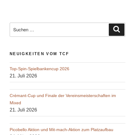
Suche
Suche
nach:
NEUIGKEITEN VOM TCF
Top-Spin-Spielbankencup 2026
21. Juli 2026
Crémant-Cup und Finale der Vereinsmeisterschaften im
Mixed
21. Juli 2026
Picobello Aktion und Mit-mach-Aktion zum Platzaufbau