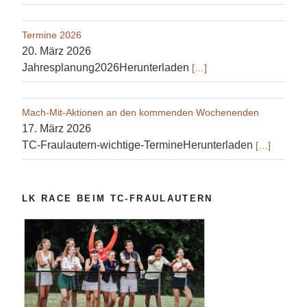
Termine 2026
20. März 2026
Jahresplanung2026Herunterladen
[…]
Mach-Mit-Aktionen an den kommenden Wochenenden
17. März 2026
TC-Fraulautern-wichtige-TermineHerunterladen
[…]
LK RACE BEIM TC-FRAULAUTERN