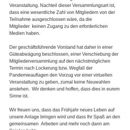
Veranstaltung. Nachteil dieser Versammlungsart ist,
dass eine wesentliche Zahl von Mitgliedern von der
Teilnahme ausgeschlossen wäre, da die
Mitglieder keinen Zugang zu den erforderlichen
Medien haben.
Der geschäftsführende Vorstand hat daher in einer
Güteabwägung beschlossen, einer Verschiebung der
Mitgliederversammlung auf den nächstmöglichen
Termin nach Lockerung bzw. Wegfall der
Pandemieauflagen den Vorzug vor einer virtuellen
Veranstaltung zu geben, zumal keine Neuwahlen
anstehen. Wir denken und hoffen, dass dies in eurem
Sinne ist.
Wir freuen uns, dass das Frühjahr neues Leben auf
unsere Anlage bringen wird und dass Ihr Spaß an den
gemeinsamen Arbeiten und mehr noch dann am