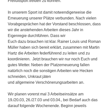
Freiluftsport treiben zu können.
In unserem Sport ist damit notwendigerweise die
Erneuerung unserer Plätze verbunden. Nach vielen
Vorabgesprächen hat der Vorstand beschlossen, dass
wir die anstehenden Arbeiten dieses Jahr in
Eigenregie durchführen. Dass wir
Euch dazu brauchen ist klar. Rainer Louis und Roman
Müller haben sich bereit erklärt, zusammen mit Martin
Hartz die Arbeiten federführend zu leiten und zu
koordinieren. Jetzt brauchen wir nur noch Euch und
gutes Wetter. Neben der Platzerneuerung fallen
natürlich noch die sonstigen Arbeiten wie Hecken
schneiden, Unkraut jäten
und allgemeine Verschönerungsarbeiten an.
Wir planen vorerst mal 3 Arbeitseinsätze am
19./20.03, 26./27.03 und 03.04., bei Bedarf auch das
darauf folgende Wochenende. Beginn jeweils