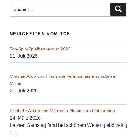
Suche
Suche
nach:
NEUIGKEITEN VOM TCF
Top-Spin-Spielbankencup 2026
21. Juli 2026
Crémant-Cup und Finale der Vereinsmeisterschaften im
Mixed
21. Juli 2026
Picobello Aktion und Mit-mach-Aktion zum Platzaufbau
24. März 2026
Letzten Samstag fand bei schönem Wetter gleichzeitig
[…]